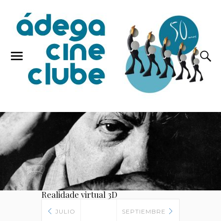
Realidade virtual 3D
JULIO
SEPTIEMBRE