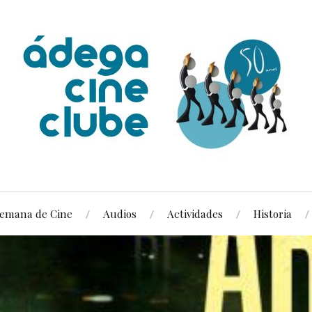
emana de Cine
Audios
Actividades
Historia