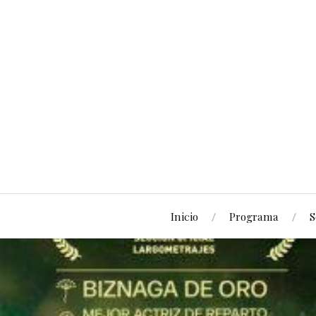
Inicio
Programa
S