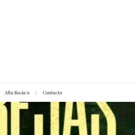
Alta Socia/o
Contacto