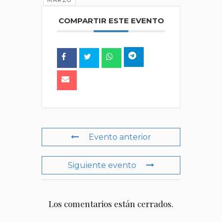
MARZO
COMPARTIR ESTE EVENTO
Evento anterior
Siguiente evento
Los comentarios están cerrados.