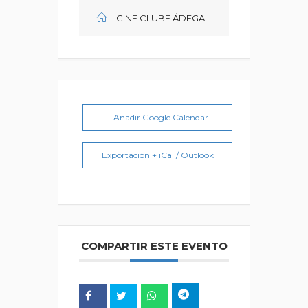
CINE CLUBE ÁDEGA
+ Añadir Google Calendar
Exportación + iCal / Outlook
COMPARTIR ESTE EVENTO