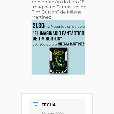
presentación do libro “El
Imaginario Fantástico de
Tim Burton” de Milena
Martínez
FECHA
10 Ago 2024