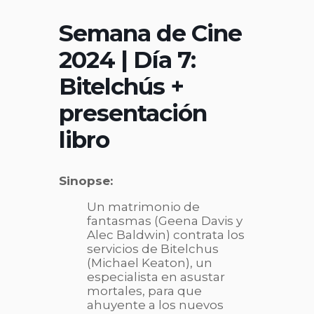
Semana de Cine
2024 | Día 7:
Bitelchús +
presentación
libro
Sinopse:
Un matrimonio de
fantasmas (Geena Davis y
Alec Baldwin) contrata los
servicios de Bitelchus
(Michael Keaton), un
especialista en asustar
mortales, para que
ahuyente a los nuevos