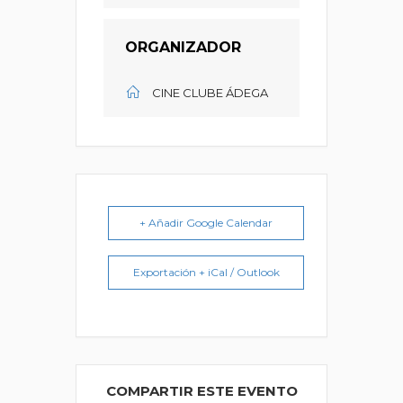
ORGANIZADOR
CINE CLUBE ÁDEGA
+ Añadir Google Calendar
Exportación + iCal / Outlook
COMPARTIR ESTE EVENTO