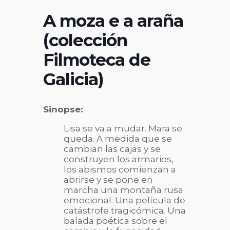
A moza e a araña
(colección
Filmoteca de
Galicia)
Sinopse:
Lisa se va a mudar. Mara se
queda. A medida que se
cambian las cajas y se
construyen los armarios,
los abismos comienzan a
abrirse y se pone en
marcha una montaña rusa
emocional. Una película de
catástrofe tragicómica. Una
balada poética sobre el