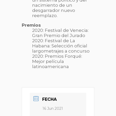
un sistema político y del
nacimiento de un
desgarrador nuevo
reemplazo.
Premios
2020: Festival de Venecia:
Gran Premio del Jurado
2020: Festival de La
Habana: Selección oficial
largometrajes a concurso
2020: Premios Forqué:
Mejor película
latinoamericana
FECHA
16 Jun 2021