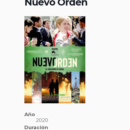
Nuevo Orden
Año
2020
Duración