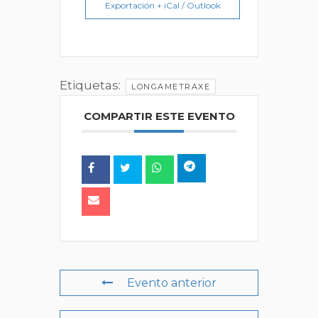
Exportación + iCal / Outlook
Etiquetas:
LONGAMETRAXE
COMPARTIR ESTE EVENTO
Evento anterior