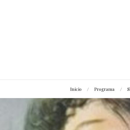
Inicio
Programa
S