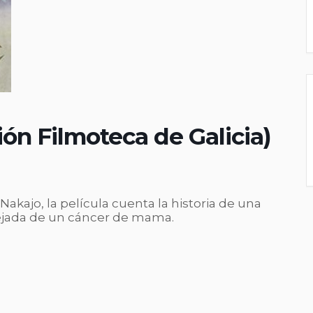
ión Filmoteca de Galicia)
Nakajo, la película cuenta la historia de una
jada de un cáncer de mama.