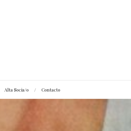
Alta Socia/o
Contacto