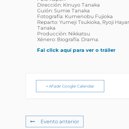
Dirección: Kinuyo Tanaka
Guión: Sumie Tanaka
Fotografía: Kumenobu Fujioka
Reparto: Yumeji Tsukioka, Ryoji Hay
Tanaka
Producción: Nikkatsu
Xénero: Biografía. Drama.
Fai click aquí para ver o tráiler
+ Añadir Google Calendar
Evento anterior