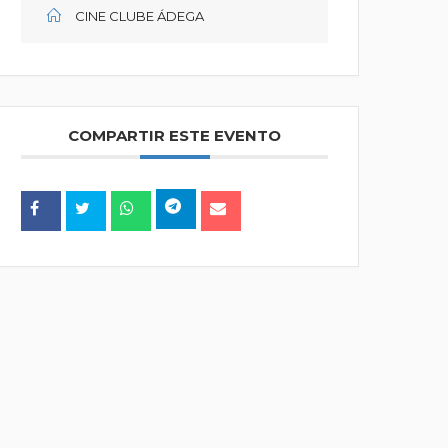
CINE CLUBE ÁDEGA
COMPARTIR ESTE EVENTO