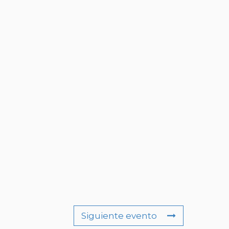
Siguiente evento