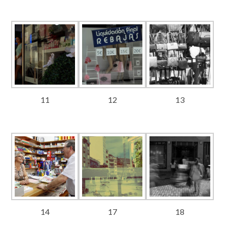
11
12
13
14
17
18