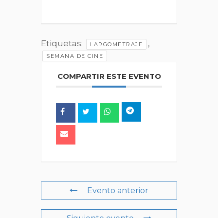
Etiquetas:
,
LARGOMETRAJE
SEMANA DE CINE
COMPARTIR ESTE EVENTO
Evento anterior