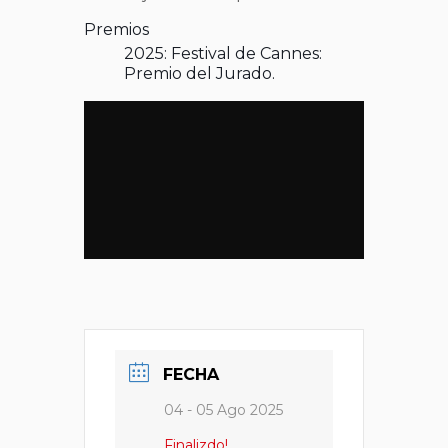
Premios
2025: Festival de Cannes:
Premio del Jurado.
FECHA
04 - 05 Ago 2025
Finalizdo!