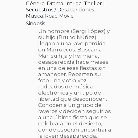
Género: Drama. Intriga. Thriller |
Secuestros / Desapariciones.
Música. Road Movie
Sinopsis
Un hombre (Sergi López) y
su hijo (Bruno Núñez)
llegan a una rave perdida
en Marruecos. Buscan a
Mar, su hija y hermana,
desaparecida hace meses
en una de esas fiestas sin
amanecer. Reparten su
foto una y otra vez
rodeados de música
electrónica y un tipo de
libertad que desconocen.
Conocen a un grupo de
raveros y deciden seguirlos
a una última fiesta que se
celebrará en el desierto,
donde esperan encontrar a
la joven desaparecida.