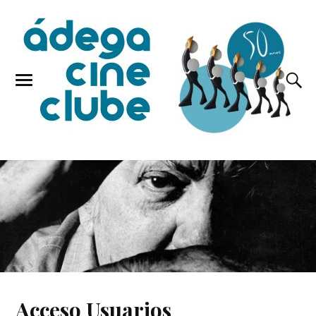
Acceso Usuarios