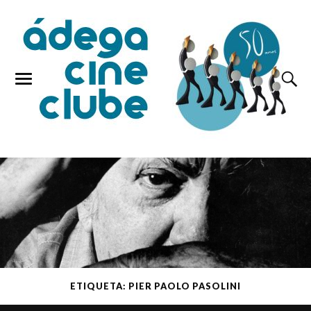
ETIQUETA: PIER PAOLO PASOLINI