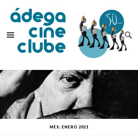
MES: ENERO 2021