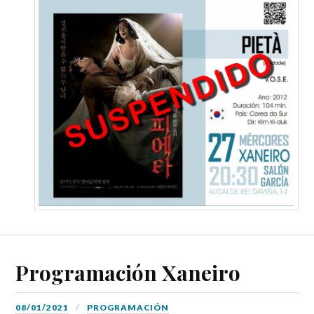
Programación Xaneiro
08/01/2021
PROGRAMACIÓN