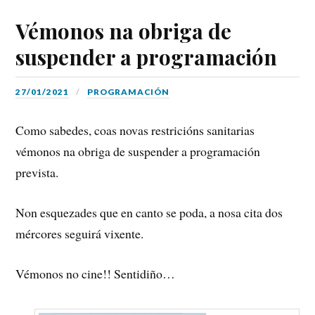
Vémonos na obriga de
suspender a programación
27/01/2021
PROGRAMACIÓN
Como sabedes, coas novas restricións sanitarias
vémonos na obriga de suspender a programación
prevista.
Non esquezades que en canto se poda, a nosa cita dos
mércores seguirá vixente.
Vémonos no cine!! Sentidiño…