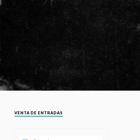
VENTA DE ENTRADAS