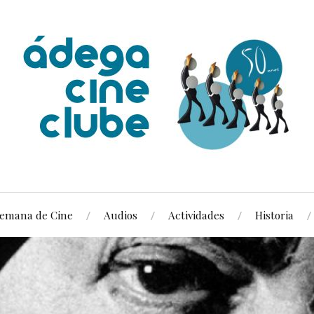
emana de Cine
Audios
Actividades
Historia