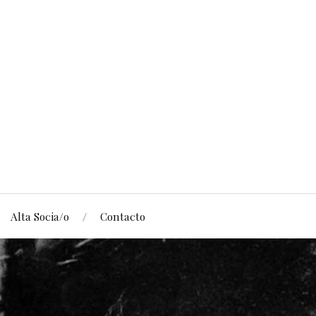
Alta Socia/o
Contacto