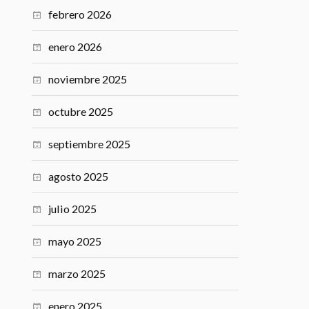
febrero 2026
enero 2026
noviembre 2025
octubre 2025
septiembre 2025
agosto 2025
julio 2025
mayo 2025
marzo 2025
enero 2025