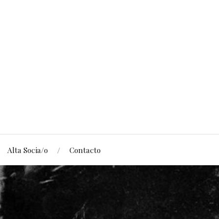
Alta Socia/o
Contacto