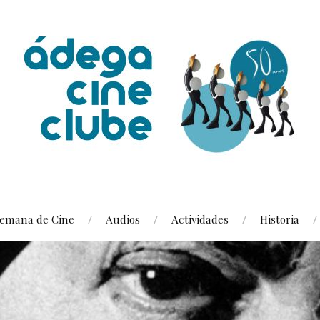
emana de Cine
Audios
Actividades
Historia