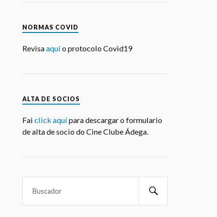
NORMAS COVID
Revisa
aquí
o protocolo Covid19
ALTA DE SOCIOS
Fai
click aquí
para descargar o formulario
de alta de socio do Cine Clube Ádega.