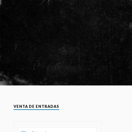
VENTA DE ENTRADAS