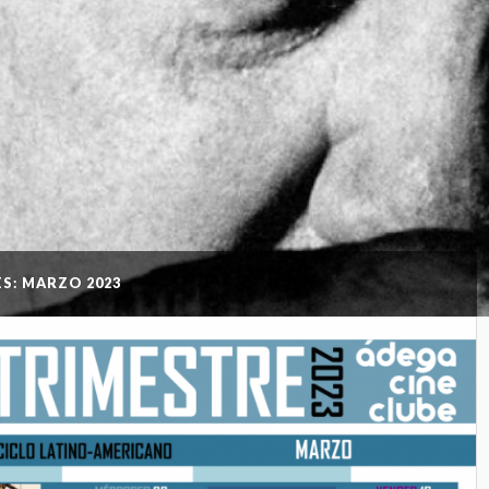
S: MARZO 2023