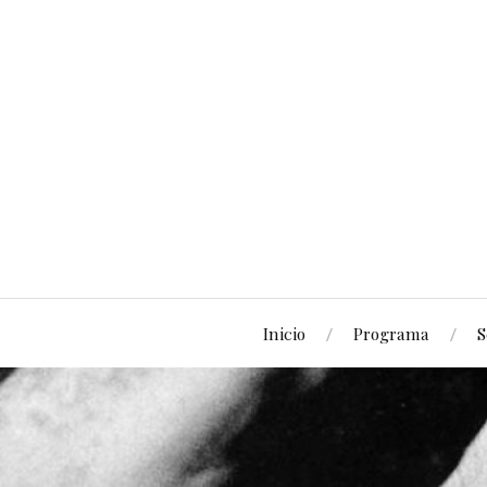
Inicio
Programa
S