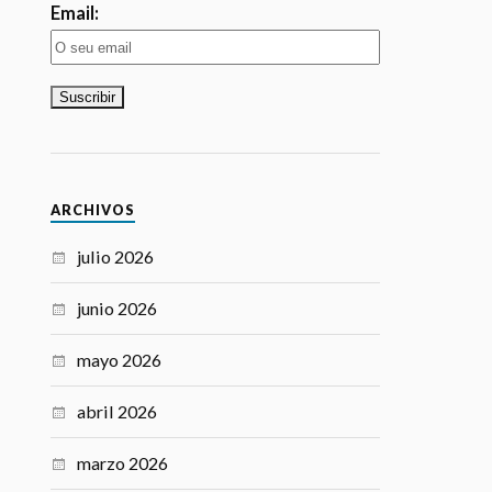
Email:
ARCHIVOS
julio 2026
junio 2026
mayo 2026
abril 2026
marzo 2026