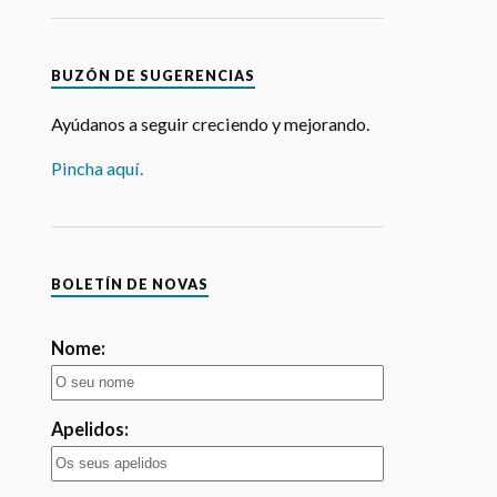
BUZÓN DE SUGERENCIAS
Ayúdanos a seguir creciendo y mejorando.
Pincha aquí.
BOLETÍN DE NOVAS
Nome:
Apelidos: