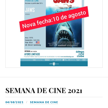
SEMANA DE CINE 2021
04/08/2021
SEMANA DE CINE