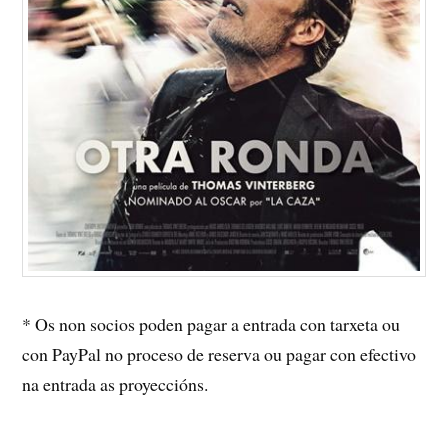
* Os non socios poden pagar a entrada con tarxeta ou
con PayPal no proceso de reserva ou pagar con efectivo
na entrada as proyeccións.