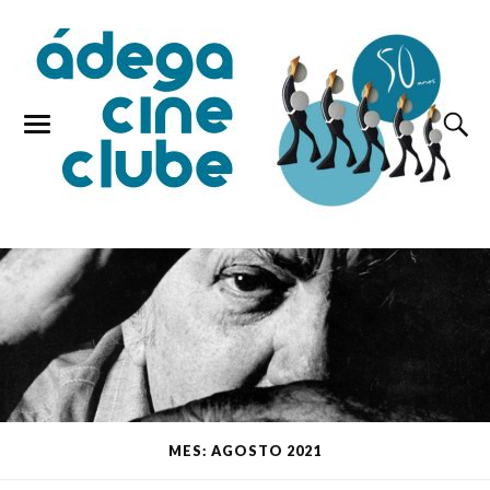
MES: AGOSTO 2021