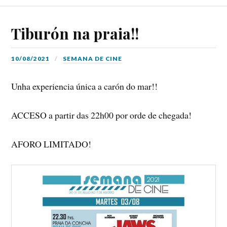
Tiburón na praia!!
10/08/2021
SEMANA DE CINE
Unha experiencia única a carón do mar!!
ACCESO a partir das 22h00 por orde de chegada!
AFORO LIMITADO!