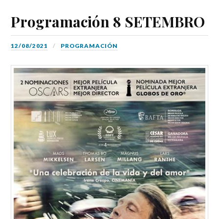
Programación 8 SETEMBRO
12/08/2021
PROGRAMACIÓN