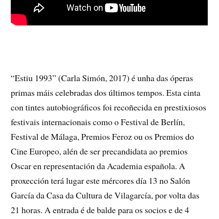
“Estiu 1993” (Carla Simón, 2017) é unha das óperas
primas máis celebradas dos últimos tempos. Esta cinta
con tintes autobiográficos foi recoñecida en prestixiosos
festivais internacionais como o Festival de Berlín,
Festival de Málaga, Premios Feroz ou os Premios do
Cine Europeo, alén de ser precandidata ao premios
Oscar en representación da Academia española. A
proxección terá lugar este mércores día 13 no Salón
García da Casa da Cultura de Vilagarcía, por volta das
21 horas. A entrada é de balde para os socios e de 4