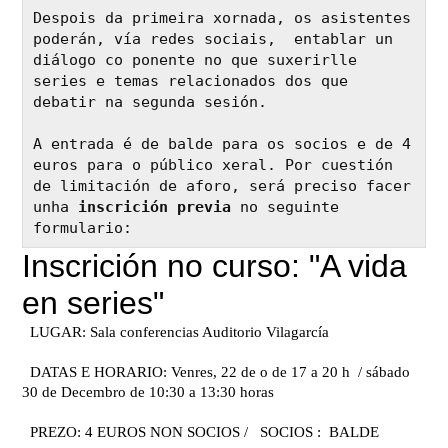
Despois da primeira xornada, os asistentes 
poderán, vía redes sociais,  entablar un 
diálogo co ponente no que suxerirlle 
series e temas relacionados dos que 
debatir na segunda sesión.

A entrada é de balde para os socios e de 4 
euros para o público xeral. Por cuestión 
de limitación de aforo, será preciso facer 
unha 
inscrición previa
 no seguinte 