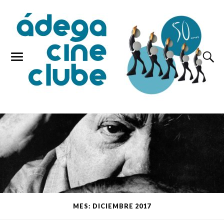
MES: DICIEMBRE 2017