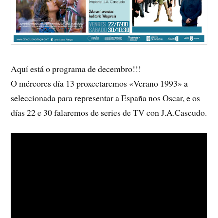
Aquí está o programa de decembro!!!
O mércores día 13 proxectaremos «Verano 1993» a
seleccionada para representar a España nos Oscar, e os
días 22 e 30 falaremos de series de TV con J.A.Cascudo.