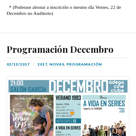
Programación Decembro
02/12/2017
2017
,
NOVAS
,
PROGRAMACIÓN