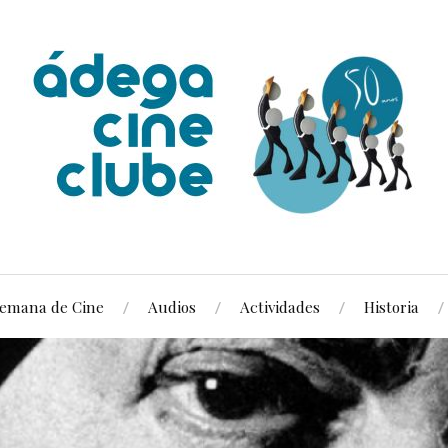
emana de Cine
Audios
Actividades
Historia