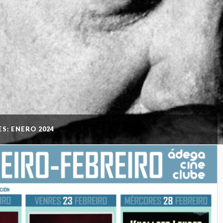
S: ENERO 2024