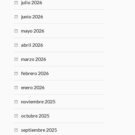
Email:
ARCHIVOS
julio 2026
junio 2026
mayo 2026
abril 2026