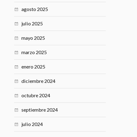
marzo 2026
febrero 2026
enero 2026
noviembre 2025
octubre 2025
septiembre 2025
agosto 2025
julio 2025
mayo 2025
marzo 2025