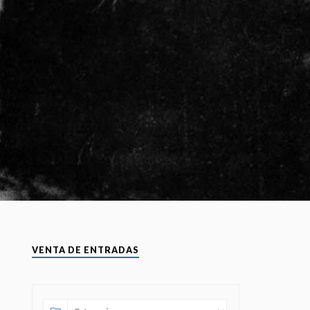
VENTA DE ENTRADAS