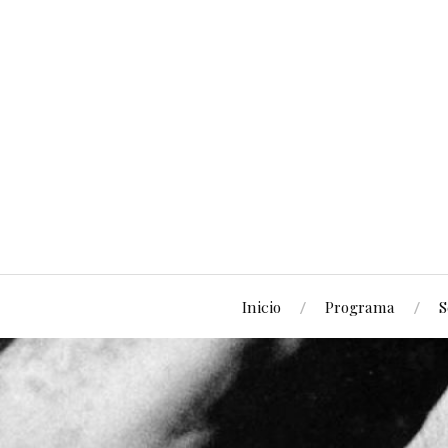
Inicio
Programa
S