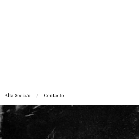
Alta Socia/o
Contacto