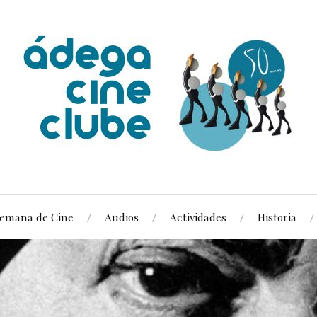
emana de Cine
Audios
Actividades
Historia