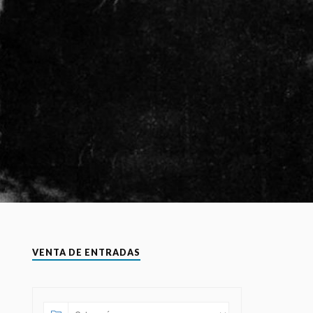
VENTA DE ENTRADAS