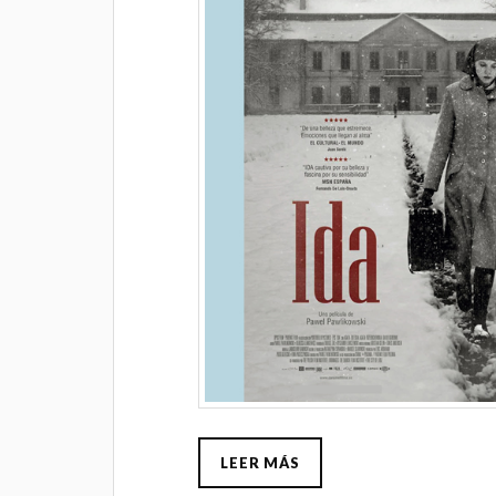
LEER MÁS