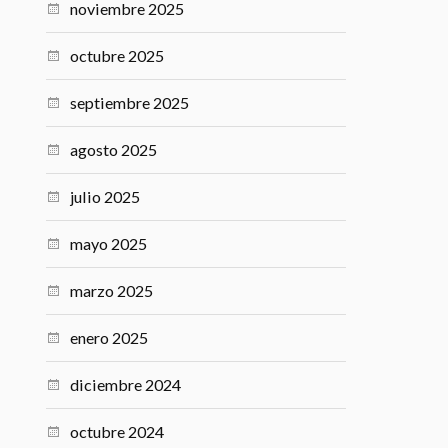
marzo 2026
febrero 2026
enero 2026
noviembre 2025
octubre 2025
septiembre 2025
agosto 2025
julio 2025
mayo 2025
marzo 2025