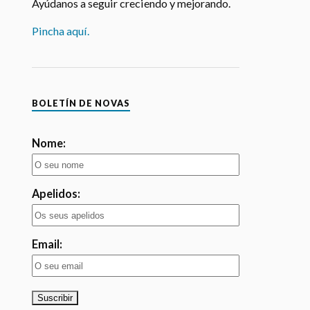
BUZÓN DE SUGERENCIAS
Ayúdanos a seguir creciendo y mejorando.
Pincha aquí.
BOLETÍN DE NOVAS
Nome:
Apelidos: