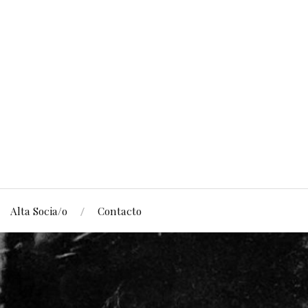
Alta Socia/o
Contacto