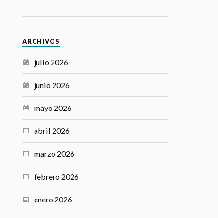
Email:
ARCHIVOS
julio 2026
junio 2026
mayo 2026
abril 2026