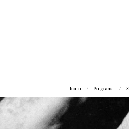
Inicio
Programa
S