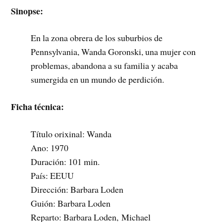
Sinopse:
En la zona obrera de los suburbios de
Pennsylvania, Wanda Goronski, una mujer con
problemas, abandona a su familia y acaba
sumergida en un mundo de perdición.
Ficha técnica:
Título orixinal: Wanda
Ano: 1970
Duración: 101 min.
País: EEUU
Dirección: Barbara Loden
Guión: Barbara Loden
Reparto:
Barbara Loden,
Michael