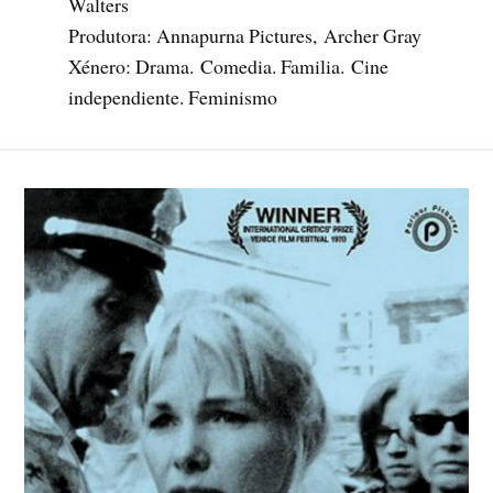
Walters
Produtora:
Annapurna Pictures,
Archer Gray
Xénero: Drama. Comedia. Familia. Cine
independiente. Feminismo