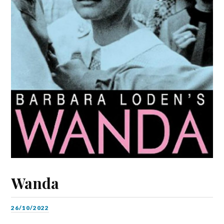
Wanda
26/10/2022