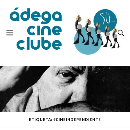
ETIQUETA: #CINEINDEPENDIENTE