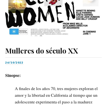
Mulleres do século XX
26/10/2022
Sinopse:
A finales de los años 70, tres mujeres exploran el
amor y la libertad en California al tiempo que un
adolescente experimenta el paso a la madurez