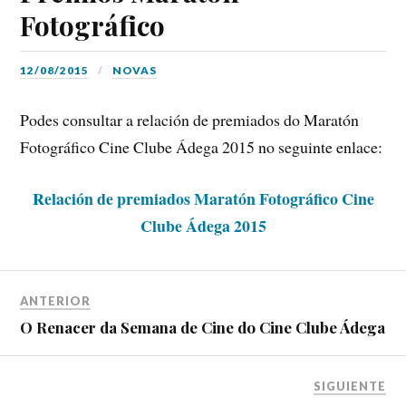
Fotográfico
12/08/2015
NOVAS
Podes consultar a relación de premiados do Maratón
Fotográfico Cine Clube Ádega 2015 no seguinte enlace:
Relación de premiados Maratón Fotográfico Cine
Clube Ádega 2015
ANTERIOR
O Renacer da Semana de Cine do Cine Clube Ádega
SIGUIENTE