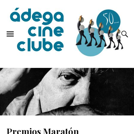
Premios Maratón