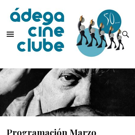
Programación Marzo