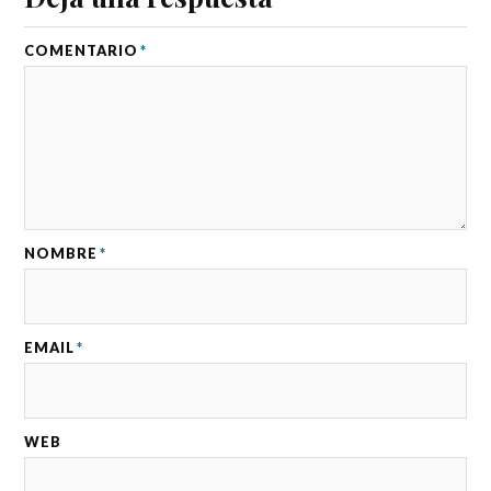
COMENTARIO
*
NOMBRE
*
EMAIL
*
WEB