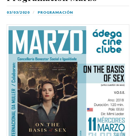
03/03/2020
PROGRAMACIÓN