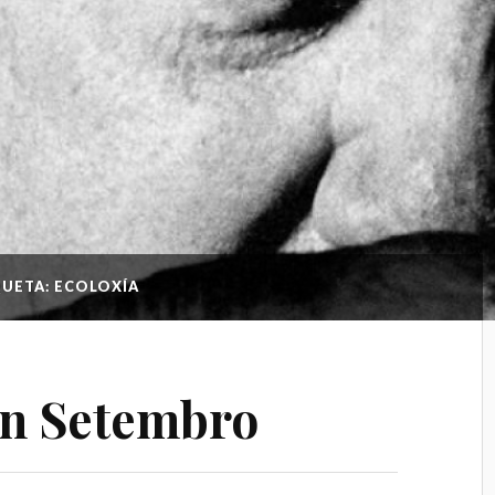
QUETA: ECOLOXÍA
n Setembro