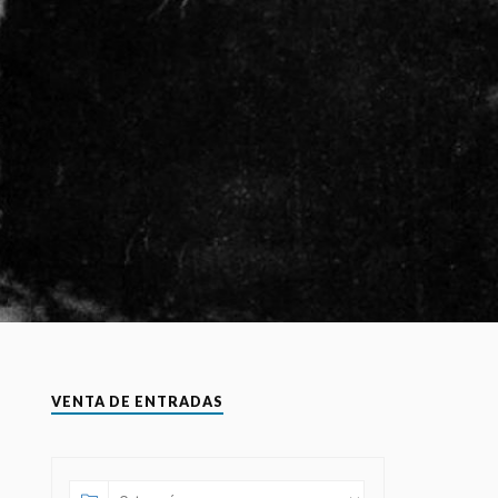
VENTA DE ENTRADAS