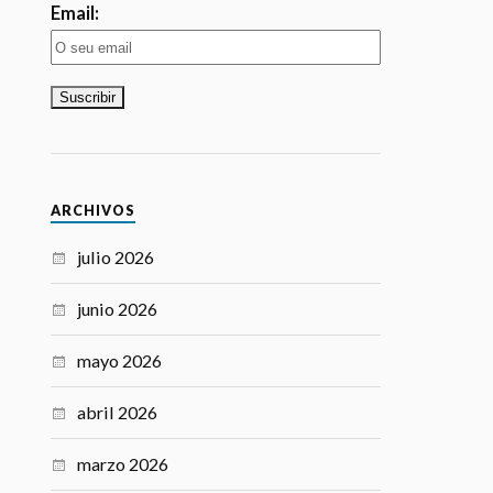
Email:
ARCHIVOS
julio 2026
junio 2026
mayo 2026
abril 2026
marzo 2026