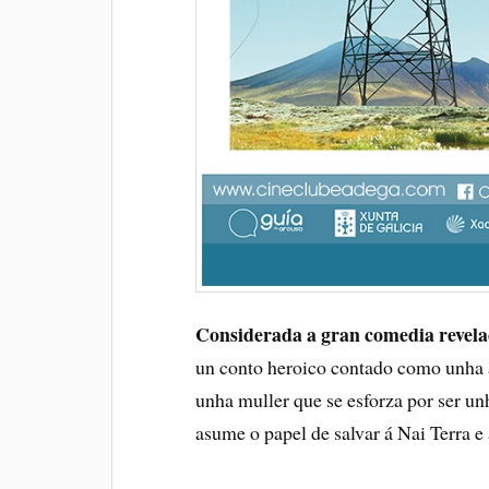
Considerada a gran comedia revela
un conto heroico contado como unha av
unha muller que se esforza por ser un
asume o papel de salvar á Nai Terra e 