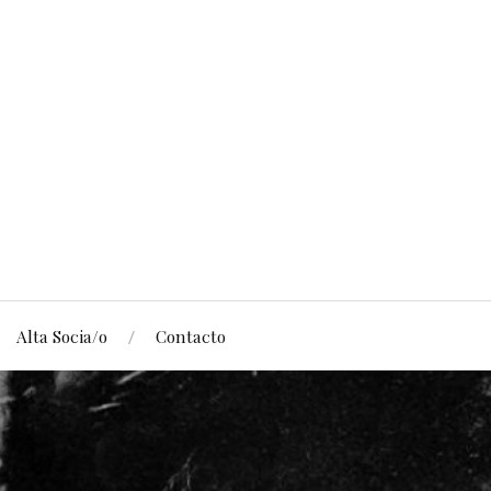
Alta Socia/o
Contacto