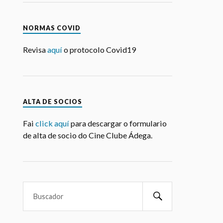
NORMAS COVID
Revisa
aquí
o protocolo Covid19
ALTA DE SOCIOS
Fai
click aquí
para descargar o formulario
de alta de socio do Cine Clube Ádega.