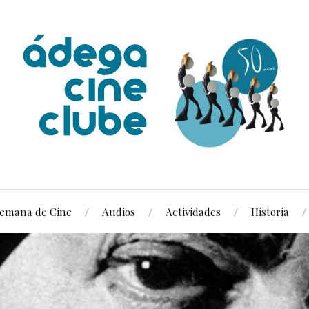
emana de Cine
Audios
Actividades
Historia