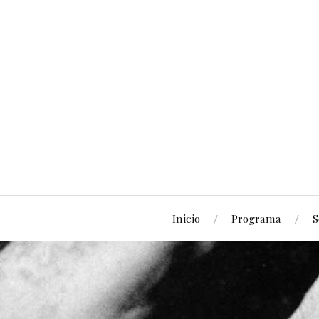
Inicio
Programa
S