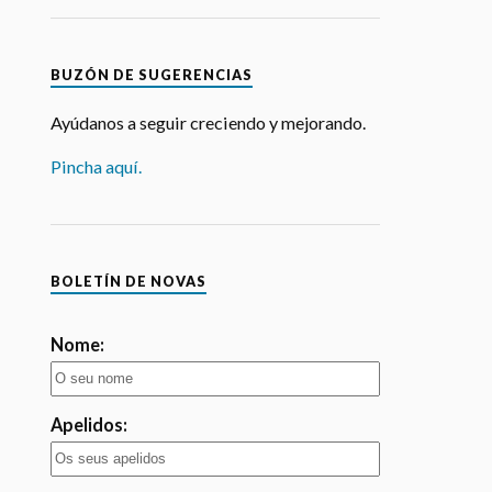
BUZÓN DE SUGERENCIAS
Ayúdanos a seguir creciendo y mejorando.
Pincha aquí.
BOLETÍN DE NOVAS
Nome:
Apelidos: