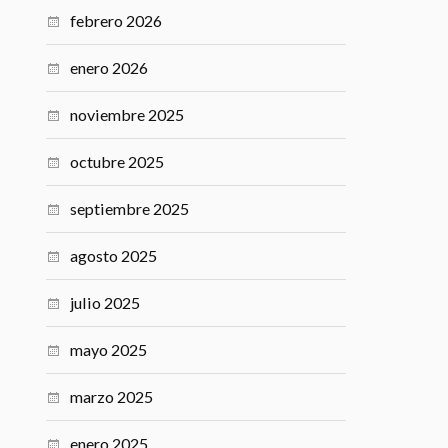
febrero 2026
enero 2026
noviembre 2025
octubre 2025
septiembre 2025
agosto 2025
julio 2025
mayo 2025
marzo 2025
enero 2025