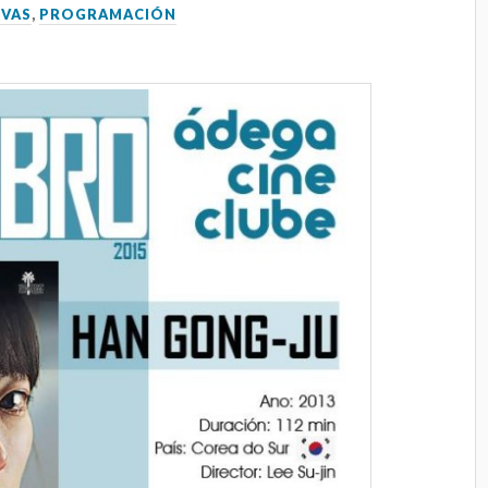
VAS
,
PROGRAMACIÓN