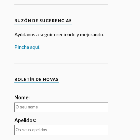
Pincha aquí.
BOLETÍN DE NOVAS
Nome:
Apelidos:
Email: