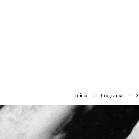
Inicio
Programa
S