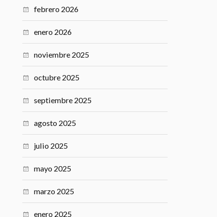
octubre 2025
septiembre 2025
agosto 2025
julio 2025
mayo 2025
marzo 2025
enero 2025
diciembre 2024
octubre 2024