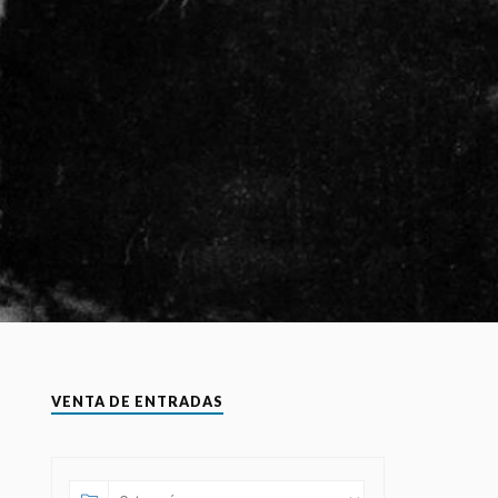
VENTA DE ENTRADAS