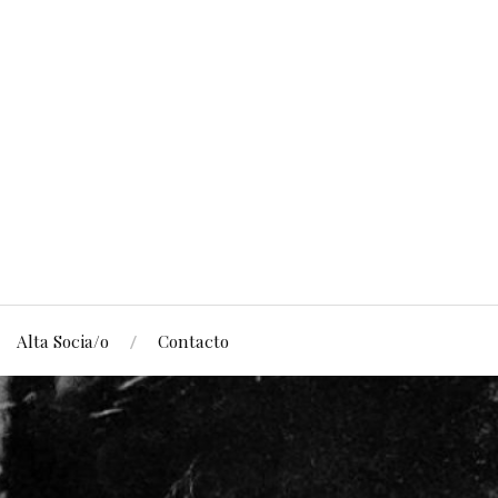
Alta Socia/o
Contacto