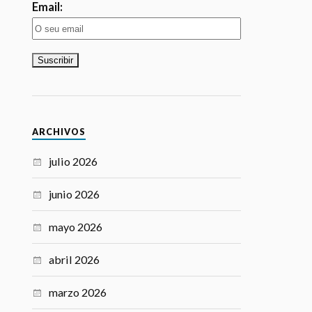
ARCHIVOS
julio 2026
junio 2026
mayo 2026
abril 2026
marzo 2026
febrero 2026
enero 2026
noviembre 2025