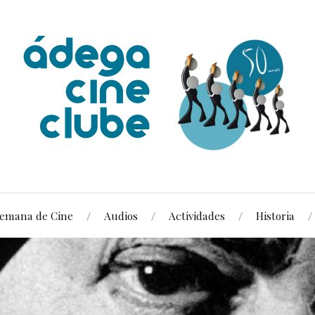
emana de Cine
Audios
Actividades
Historia