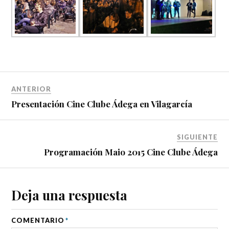
ANTERIOR
Presentación Cine Clube Ádega en Vilagarcía
SIGUIENTE
Programación Maio 2015 Cine Clube Ádega
Deja una respuesta
COMENTARIO
*