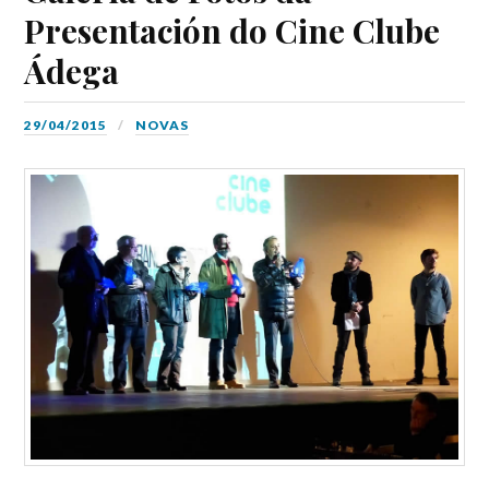
Presentación do Cine Clube
Ádega
29/04/2015
NOVAS