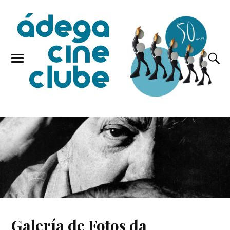
Galería de Fotos da