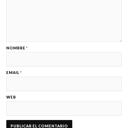
NOMBRE
*
EMAIL
*
WEB