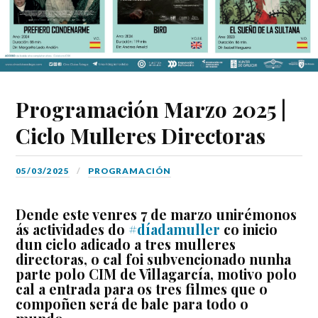
Programación Marzo 2025 |
Ciclo Mulleres Directoras
05/03/2025
PROGRAMACIÓN
Dende este venres 7 de marzo unirémonos
ás actividades do
#díadamuller
co inicio
dun ciclo adicado a tres
mulleres
directoras
, o cal foi subvencionado nunha
parte polo CIM de Villagarcía, motivo polo
cal a entrada para os tres filmes que o
compoñen será de bale para todo o