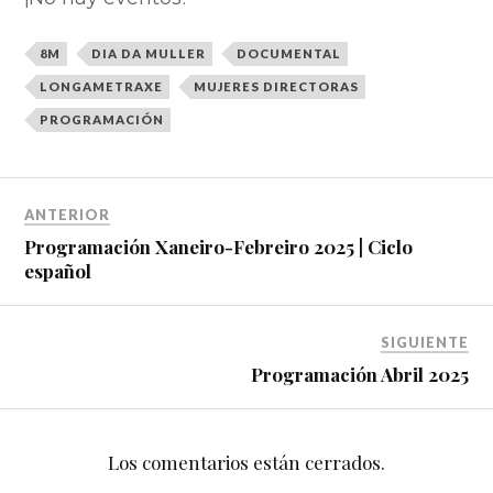
8M
DIA DA MULLER
DOCUMENTAL
LONGAMETRAXE
MUJERES DIRECTORAS
PROGRAMACIÓN
ANTERIOR
Programación Xaneiro-Febreiro 2025 | Ciclo
español
SIGUIENTE
Programación Abril 2025
Los comentarios están cerrados.