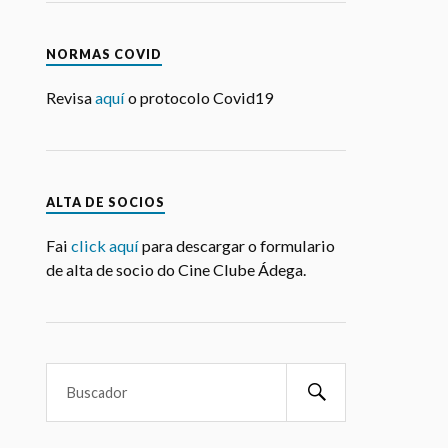
Revisa
aquí
o protocolo Covid19
ALTA DE SOCIOS
Fai
click aquí
para descargar o formulario
de alta de socio do Cine Clube Ádega.