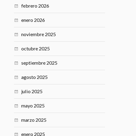
enero 2026
noviembre 2025
octubre 2025
septiembre 2025
agosto 2025
julio 2025
mayo 2025
marzo 2025
enero 2025
diciembre 2024