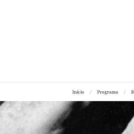
Inicio
Programa
S