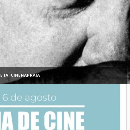
ETA: CINENAPRAIA