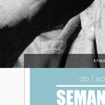
ETIQU