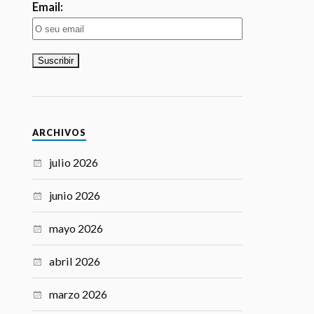
ousa,
ntevedra
ARCHIVOS
julio 2026
junio 2026
mayo 2026
abril 2026
marzo 2026
febrero 2026