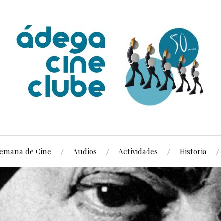
emana de Cine
Audios
Actividades
Historia