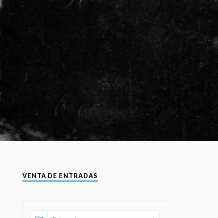
VENTA DE ENTRADAS