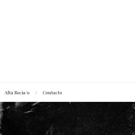
Alta Socia/o
Contacto