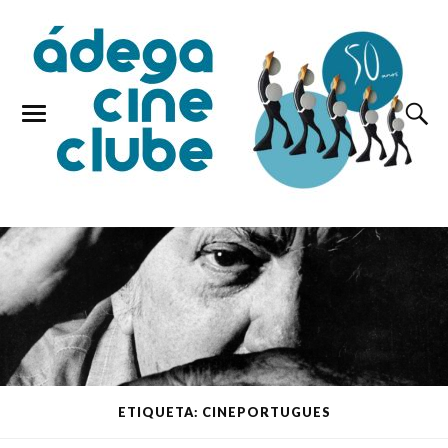
ETIQUETA: CINEPORTUGUES