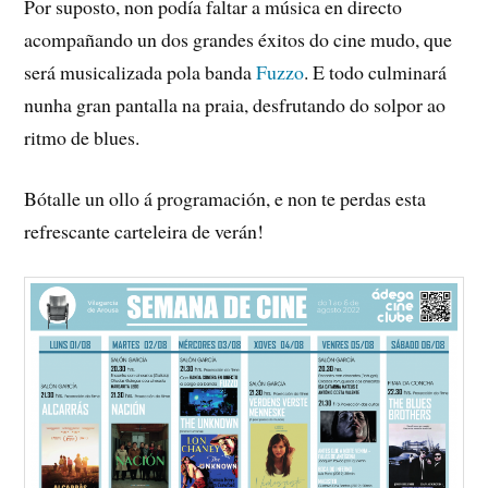
Por suposto, non podía faltar a música en directo
acompañando un dos grandes éxitos do cine mudo, que
será musicalizada pola banda
Fuzzo
. E todo culminará
nunha gran pantalla na praia, desfrutando do solpor ao
ritmo de blues.
Bótalle un ollo á programación, e non te perdas esta
refrescante carteleira de verán!