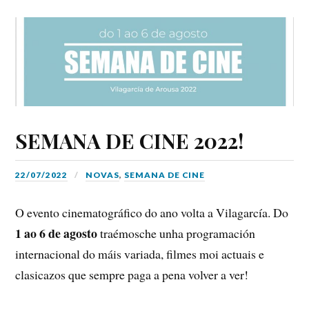
SEMANA DE CINE 2022!
22/07/2022
NOVAS
,
SEMANA DE CINE
O evento cinematográfico do ano volta a Vilagarcía. Do
1 ao 6 de agosto
traémosche unha programación
internacional do máis variada, filmes moi actuais e
clasicazos que sempre paga a pena volver a ver!