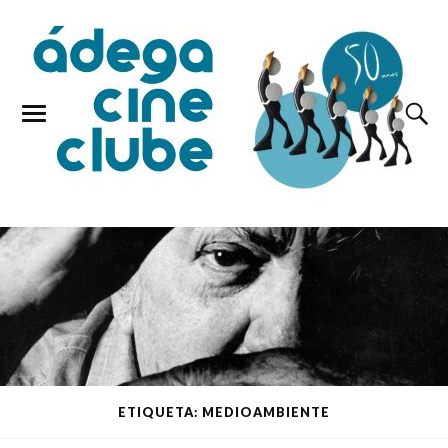
ETIQUETA: MEDIOAMBIENTE