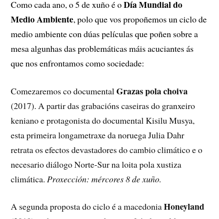
Día Mundial do
Como cada ano, o 5 de xuño é o
Medio Ambiente
, polo que vos propoñemos un ciclo de
medio ambiente con dúas películas que poñen sobre a
mesa algunhas das problemáticas máis acuciantes ás
que nos enfrontamos como sociedade:
Grazas pola choiva
Comezaremos co documental
(2017). A partir das grabacións caseiras do granxeiro
keniano e protagonista do documental Kisilu Musya,
esta primeira longametraxe da noruega Julia Dahr
retrata os efectos devastadores do cambio climático e o
necesario diálogo Norte-Sur na loita pola xustiza
climática.
Proxección: mércores 8 de xuño.
Honeyland
A segunda proposta do ciclo é a macedonia