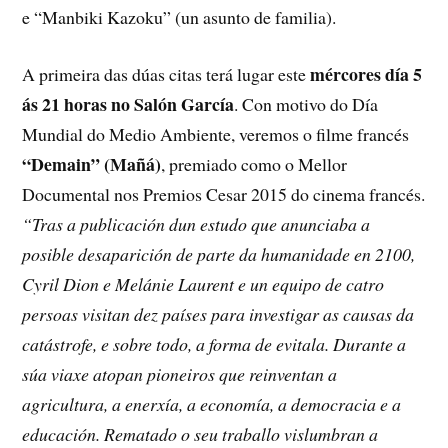
e “Manbiki Kazoku” (un asunto de familia).
mércores día 5
A primeira das dúas citas terá lugar este
ás 21 horas no Salón García
. Con motivo do Día
Mundial do Medio Ambiente, veremos o filme francés
“Demain” (Mañá)
, premiado como o Mellor
Documental nos Premios Cesar 2015 do cinema francés.
“Tras a publicación dun estudo que anunciaba a
posible desaparición de parte da humanidade en 2100,
Cyril Dion e Melánie Laurent e un equipo de catro
persoas visitan dez países para investigar as causas da
catástrofe, e sobre todo, a forma de evitala. Durante a
súa viaxe atopan pioneiros que reinventan a
agricultura, a enerxía, a economía, a democracia e a
educación. Rematado o seu traballo vislumbran a