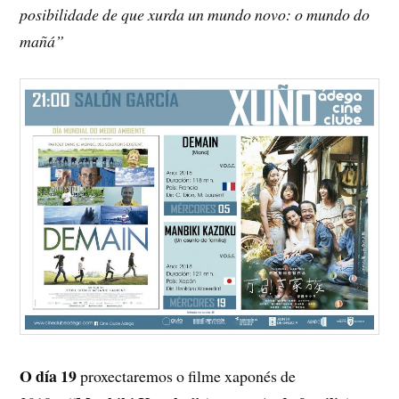
posibilidade de que xurda un mundo novo: o mundo do
mañá”
O día 19
proxectaremos o filme xaponés de