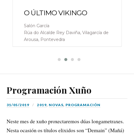
O ÚLTIMO VIKINGO
Salón García
Rúa do Alcalde Rey Daviña, Vilagarcía de
Arousa, Pontevedra
Programación Xuño
31/05/2019
2019
,
NOVAS
,
PROGRAMACIÓN
Neste mes de xuño proxectaremos dúas longametraxes.
Nesta ocasión os títulos elixidos son “Demain” (Mañá)