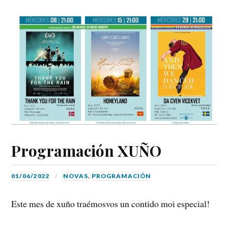
Programación XUÑO
01/06/2022
NOVAS
,
PROGRAMACIÓN
Este mes de xuño traémosvos un contido moi especial!