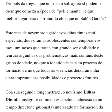
Despois da tregua que nos deu o sol, agora si podemos
dicir que comeza a época de “peli e manta”, e que
mellor lugar para disfrutar do cine que no Salón García?
Este mes de novembro agárdanvos dúas cintas moi
especiais, dous dramas adolescentes contemporáneos
moi luminosos que tratan con grande sensibilidade e
tenrura algunhas das problemáticas máis comúns deste
grupo de idade, no que a identidade está en proceso de
formación e no que todas as vivencias deixarán unha
clara impronta nas posibilidades e proxectos futuros.
Lukas
Coa súa segunda longametraxe, o novísimo
Dhont
conságrase como un excepcional cineasta (a un
tempo director e guionista) interesado na formación da