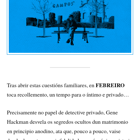
FEBREIRO
Tras abrir estas cuestións familiares, en
toca recollemento, un tempo para o íntimo e privado…
Precisamente no papel de detective privado, Gene
Hackman desvela os segredos ocultos dun matrimonio
en principio anodino, ata que, pouco a pouco, vaise