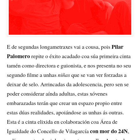
Pilar
E de segundas longametraxes vai a cousa, pois
Palomero
repite o éxito acadado coa súa primeira cinta
tamén como directora e guionista, e nos presenta no seu
segundo filme a unhas
niñas
que se van ver forzadas a
deixar de selo. Arrincadas da adolescencia, pero sen se
poder considerar aínda adultas, estas xóvenes
embarazadas terán que crear un espazo propio entre
estas dúas realidades, apoiándose as unhas ás outras.
Esta é a cinta elixida en colaboración coa Área de
con mor do 24N
Igualdade do Concello de Vilagarcía
,