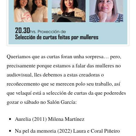
Queriamos que as curtas foran unha sorpresa… pero,
precisamente porque estamos a falar das mulleres no
audiovisual, lles debemos a estas creadoras o
recoñecemento que se merecen polo seu traballo, así
que velaquí está a selección de curtas da que poderedes
gozar o sábado no Salón García:
Aurelia (2011) Milena Martínez
Na pel da memoria (2022) Laura e Coral Piñeiro