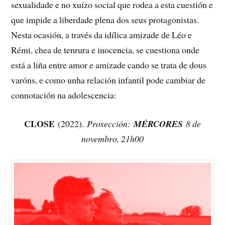
sexualidade e no xuízo social que rodea a esta cuestión e
que impide a liberdade plena dos seus protagonistas.
Nesta ocasión, a través da idílica amizade de Léo e
Rémi, chea de tenrura e inocencia, se cuestiona onde
está a liña entre amor e amizade cando se trata de dous
varóns, e como unha relación infantil pode cambiar de
connotación na adolescencia:
CLOSE
(2022).
Proxección:
MÉRCORES
8 de
novembro, 21h00