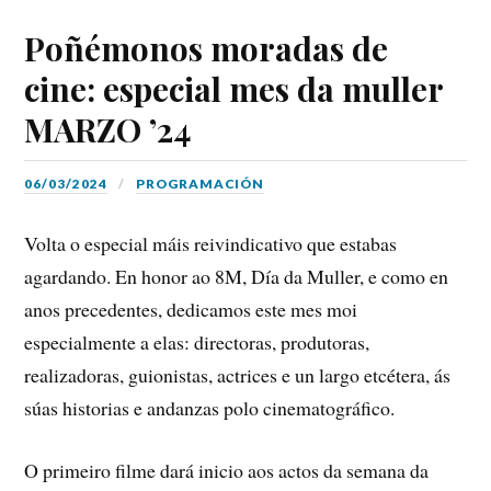
Poñémonos moradas de
cine: especial mes da muller
MARZO ’24
06/03/2024
PROGRAMACIÓN
Volta o especial máis reivindicativo que estabas
agardando. En honor ao 8M, Día da Muller, e como en
anos precedentes, dedicamos este mes moi
especialmente a elas: directoras, produtoras,
realizadoras, guionistas, actrices e un largo etcétera, ás
súas historias e andanzas polo cinematográfico.
O primeiro filme dará inicio aos actos da semana da