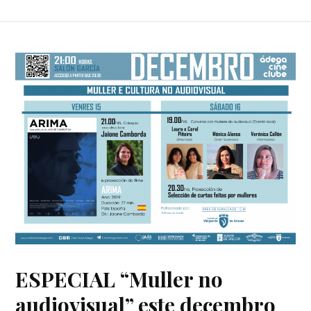
ESPECIAL “Muller no
audiovisual” este decembro