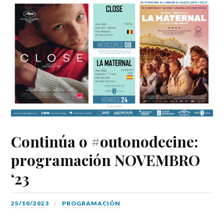
Continúa o #outonodecine:
programación NOVEMBRO
‘23
25/10/2023
PROGRAMACIÓN