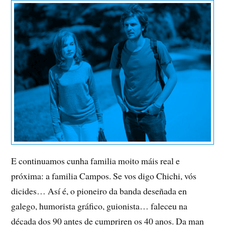
E continuamos cunha familia moito máis real e
próxima: a familia Campos. Se vos digo Chichi, vós
dicides… Así é, o pioneiro da banda deseñada en
galego, humorista gráfico, guionista… faleceu na
década dos 90 antes de cumpriren os 40 anos. Da man