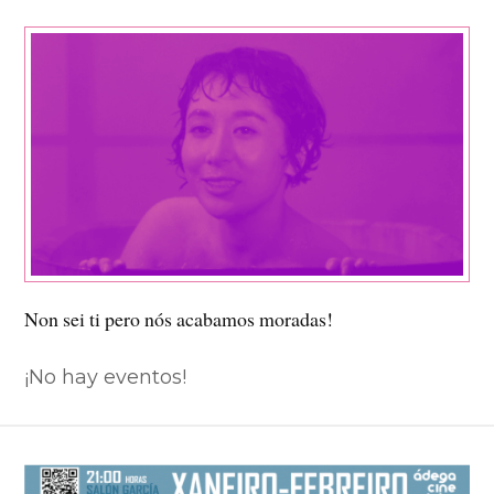
Non sei ti pero nós acabamos moradas!
¡No hay eventos!