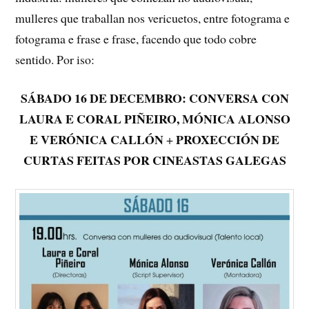
mulleres que traballan nos vericuetos, entre fotograma e
fotograma e frase e frase, facendo que todo cobre
sentido. Por iso:
SÁBADO 16 DE DECEMBRO: CONVERSA CON
LAURA E CORAL PIÑEIRO, MÓNICA ALONSO
E VERÓNICA CALLÓN
PROXECCIÓN DE
+
CURTAS FEITAS POR CINEASTAS GALEGAS