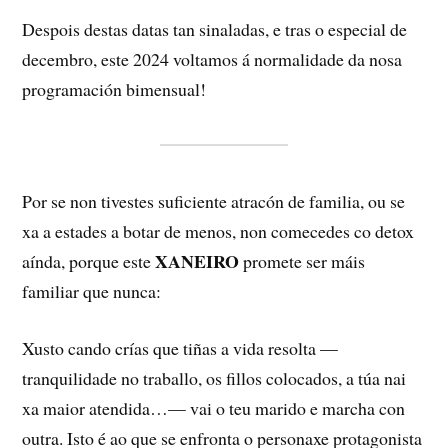
Despois destas datas tan sinaladas, e tras o especial de
decembro, este 2024 voltamos á normalidade da nosa
programación bimensual!
Por se non tivestes suficiente atracón de familia, ou se
xa a estades a botar de menos, non comecedes co detox
XANEIRO
aínda, porque este
promete ser máis
familiar que nunca:
Xusto cando crías que tiñas a vida resolta —
tranquilidade no traballo, os fillos colocados, a túa nai
xa maior atendida…— vai o teu marido e marcha con
outra. Isto é ao que se enfronta o personaxe protagonista