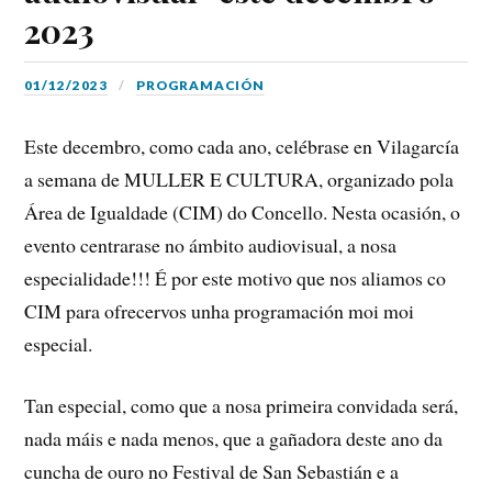
2023
01/12/2023
PROGRAMACIÓN
Este decembro, como cada ano, celébrase en Vilagarcía
a semana de MULLER E CULTURA, organizado pola
Área de Igualdade (CIM) do Concello. Nesta ocasión, o
evento centrarase no ámbito audiovisual, a nosa
especialidade!!! É por este motivo que nos aliamos co
CIM para ofrecervos unha programación moi moi
especial.
Tan especial, como que a nosa primeira convidada será,
nada máis e nada menos, que a gañadora deste ano da
cuncha de ouro no Festival de San Sebastián e a