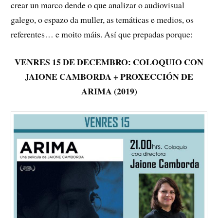
crear un marco dende o que analizar o audiovisual
galego, o espazo da muller, as temáticas e medios, os
referentes… e moito máis. Así que prepadas porque:
VENRES 15 DE DECEMBRO: COLOQUIO CON
JAIONE CAMBORDA + PROXECCIÓN DE
ARIMA (2019)