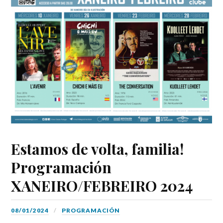
Estamos de volta, familia!
Programación
XANEIRO/FEBREIRO 2024
08/01/2024
PROGRAMACIÓN