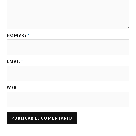
NOMBRE
*
EMAIL
*
WEB