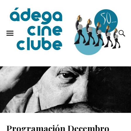
Programación Decembro