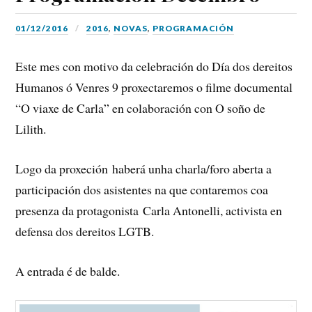
01/12/2016
2016
,
NOVAS
,
PROGRAMACIÓN
Este mes con motivo da celebración do Día dos dereitos
Humanos ó Venres 9 proxectaremos o filme documental
“O viaxe de Carla” en colaboración con O soño de
Lilith.
Logo da proxeción haberá unha charla/foro aberta a
participación dos asistentes na que contaremos coa
presenza da protagonista Carla Antonelli, activista en
defensa dos dereitos LGTB.
A entrada é de balde.