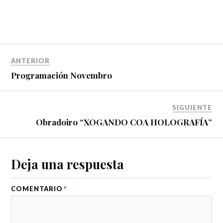
ANTERIOR
Programación Novembro
SIGUIENTE
Obradoiro “XOGANDO COA HOLOGRAFÍA”
Deja una respuesta
COMENTARIO
*