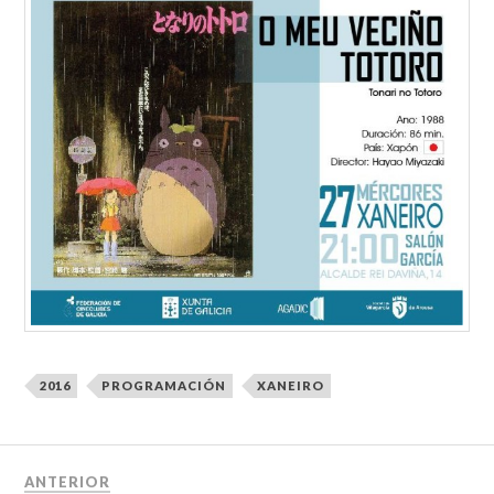
2016
PROGRAMACIÓN
XANEIRO
ANTERIOR