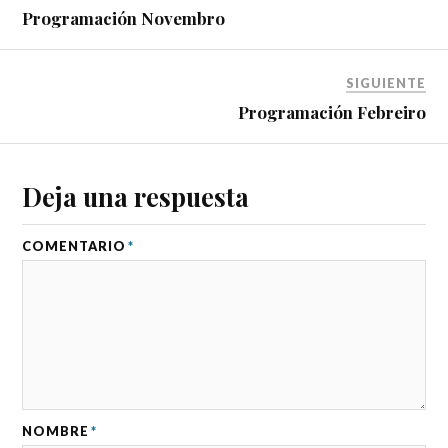
Programación Novembro
SIGUIENTE
Programación Febreiro
Deja una respuesta
COMENTARIO
*
NOMBRE
*