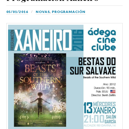
05/01/2016
NOVAS
,
PROGRAMACIÓN