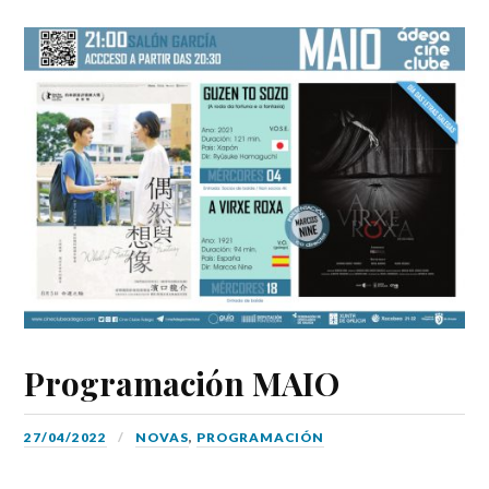
Programación MAIO
27/04/2022
NOVAS
,
PROGRAMACIÓN