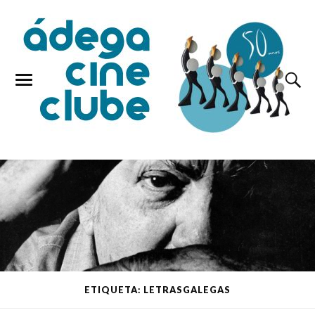
ETIQUETA: LETRASGALEGAS